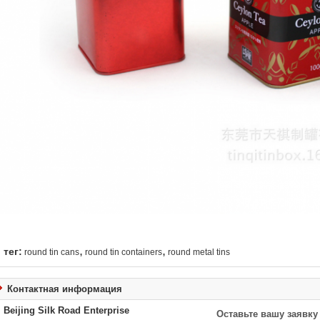
,
,
тег:
round tin cans
round tin containers
round metal tins
Контактная информация
Beijing Silk Road Enterprise
Оставьте вашу заявку