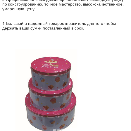
по конструированию, точное мастерство, высококачественное,
умеренную цену.
Большой и надежный товароотправитель для того чтобы
4.
держать ваши сумки поставленный в срок.