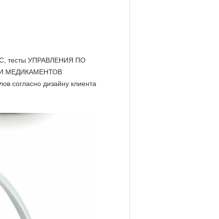
СГС, тесты УПРАВЛЕНИЯ ПО
 И МЕДИКАМЕНТОВ
лов согласно дизайну клиента