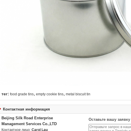
,
,
тег:
food grade tins
empty cookie tins
metal biscuit tin
Контактная информация
Beijing Silk Road Enterprise
Оставьте вашу заявку
Management Services Co.,LTD
Контактное лицо:
Carol Lau