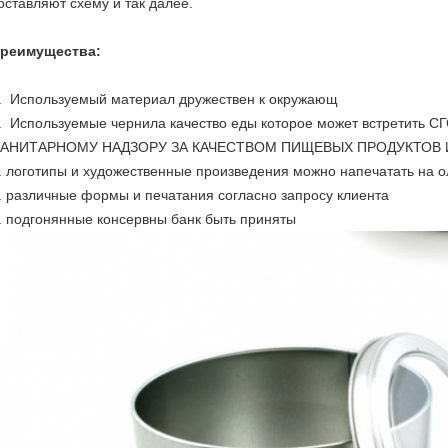
оставляют схему и так далее.
реимущества:
. Используемый материал дружествен к окружающ
. Используемые чернила качество еды которое может встретить 
АНИТАРНОМУ НАДЗОРУ ЗА КАЧЕСТВОМ ПИЩЕВЫХ ПРОДУКТОВ
. логотипы и художественные произведения можно напечатать на о
. различные формы и печатания согласно
запросу клиента
. подгонянные консервны банк быть приняты