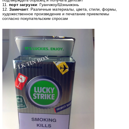
11.
порт загрузки
: Гуанчжоу/Шэньчжэнь
12.
Замечает
: Различные материалы, цвета, стили, формы,
художественное произведение и печатание приемлемы
согласно покупательским спросам