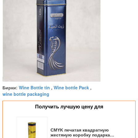
Wine Bottle tin
Wine bottle Pack
Бирки:
,
,
wine bottle packaging
Получить лучшую цену для
CMYK печатая квадратную
жестяную коробку подарка